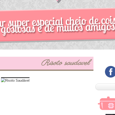
Risoto saudavel