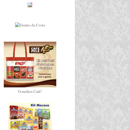
O melhor Café!